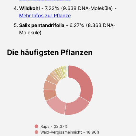
Wildkohl
- 7.22% (9.638 DNA-Moleküle) -
Mehr Infos zur Pflanze
Salix pentandrifolia
- 6.27% (8.363 DNA-
Moleküle)
Die häufigsten Pflanzen
Raps - 32,37%
Wald-Vergissmeinnicht - 18,90%