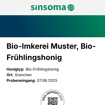
Bio-Imkerei Muster, Bio-
Frühlingshonig
Honigtyp
: Bio-Frühlingshonig
Ort
: Grenchen
Probeneingang
: 07.08.2025