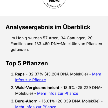
Analyseergebnis im Überblick
Im Honig wurden 57 Arten, 34 Gattungen, 20
Familien und 133.469 DNA-Moleküle von Pflanzen
gefunden.
Top 5 Pflanzen
Raps
- 32.37% (43.204 DNA-Moleküle) -
Mehr
Infos zur Pflanze
Wald-Vergissmeinnicht
- 18.9% (25.229 DNA-
Moleküle) -
Mehr Infos zur Pflanze
Berg-Ahorn
- 15.01% (20.039 DNA-Moleküle) -
Mehr Infos zur Pflanze