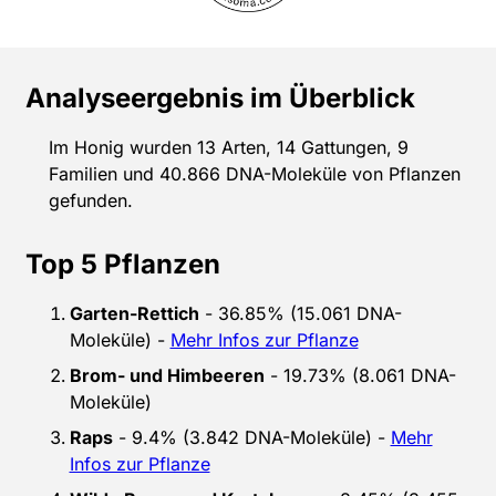
Analyseergebnis im Überblick
Im Honig wurden 13 Arten, 14 Gattungen, 9
Familien und 40.866 DNA-Moleküle von Pflanzen
gefunden.
Top 5 Pflanzen
Garten-Rettich
- 36.85% (15.061 DNA-
Moleküle) -
Mehr Infos zur Pflanze
Brom- und Himbeeren
- 19.73% (8.061 DNA-
Moleküle)
Raps
- 9.4% (3.842 DNA-Moleküle) -
Mehr
Infos zur Pflanze