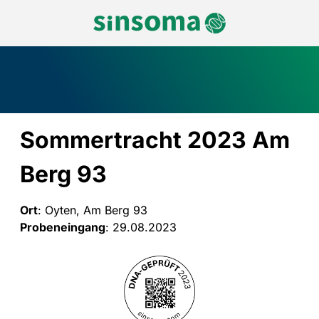
Sommertracht 2023 Am
Berg 93
Ort
: Oyten, Am Berg 93
Probeneingang
: 29.08.2023